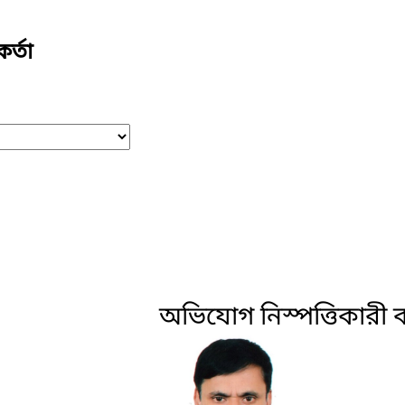
র্তা
অভিযোগ নিস্পত্তিকারী কর