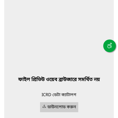
ফাইল প্রিভিউ ওয়েব ব্রাউজারে সমর্থিত নয়
ICRD ডেটা ক্যাটালগ
ডাউনলোড করুন