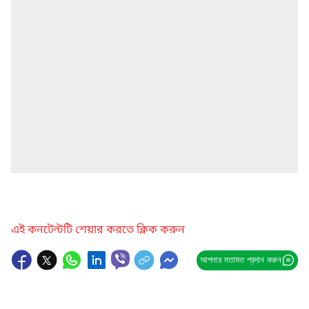
এই কনটেন্টটি শেয়ার করতে ক্লিক করুন
আপনার মতামত প্রদান করুন