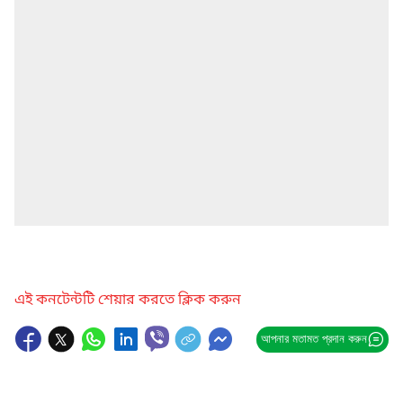
এই কনটেন্টটি শেয়ার করতে ক্লিক করুন
আপনার মতামত প্রদান করুন