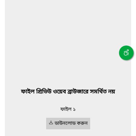
ফাইল প্রিভিউ ওয়েব ব্রাউজারে সমর্থিত নয়
ফাইল ১
ডাউনলোড করুন