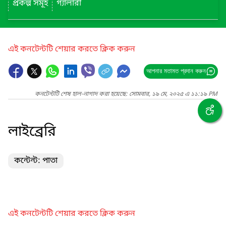
প্রকল্প সমূহ
গ্যালারী
এই কনটেন্টটি শেয়ার করতে ক্লিক করুন
আপনার মতামত প্রদান করুন
কনটেন্টটি শেষ হাল-নাগাদ করা হয়েছে: সোমবার, ১৯ মে, ২০২৫ এ ১১:১৯ PM
লাইব্রেরি
কন্টেন্ট: পাতা
এই কনটেন্টটি শেয়ার করতে ক্লিক করুন