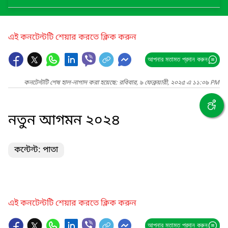
এই কনটেন্টটি শেয়ার করতে ক্লিক করুন
আপনার মতামত প্রদান করুন
কনটেন্টটি শেষ হাল-নাগাদ করা হয়েছে: রবিবার, ৯ ফেব্রুয়ারী, ২০২৫ এ ১১:০৯ PM
নতুন আগমন ২০২৪
কন্টেন্ট: পাতা
এই কনটেন্টটি শেয়ার করতে ক্লিক করুন
আপনার মতামত প্রদান করুন