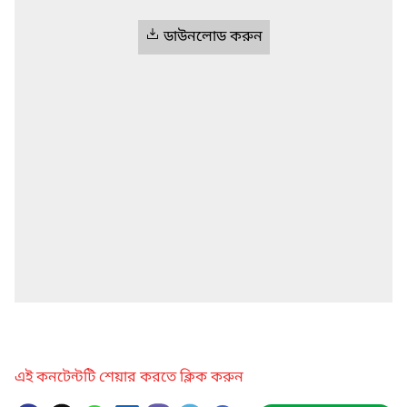
ডাউনলোড করুন
এই কনটেন্টটি শেয়ার করতে ক্লিক করুন