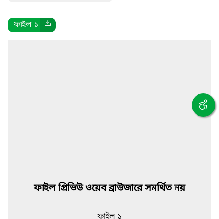
ফাইল ১
ফাইল প্রিভিউ ওয়েব ব্রাউজারে সমর্থিত নয়
ফাইল ১