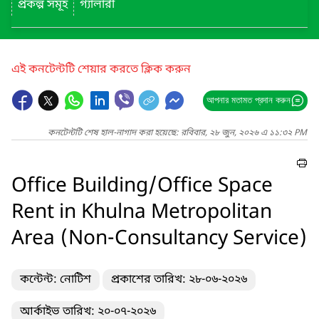
প্রকল্প সমূহ
গ্যালারী
এই কনটেন্টটি শেয়ার করতে ক্লিক করুন
আপনার মতামত প্রদান করুন
কনটেন্টটি শেষ হাল-নাগাদ করা হয়েছে: রবিবার, ২৮ জুন, ২০২৬ এ ১১:৩২ PM
Office Building/Office Space
Rent in Khulna Metropolitan
Area (Non-Consultancy Service)
কন্টেন্ট: নোটিশ
প্রকাশের তারিখ: ২৮-০৬-২০২৬
আর্কাইভ তারিখ: ২০-০৭-২০২৬