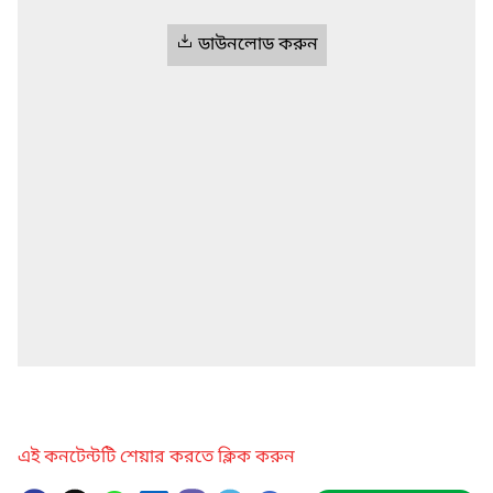
ডাউনলোড করুন
এই কনটেন্টটি শেয়ার করতে ক্লিক করুন