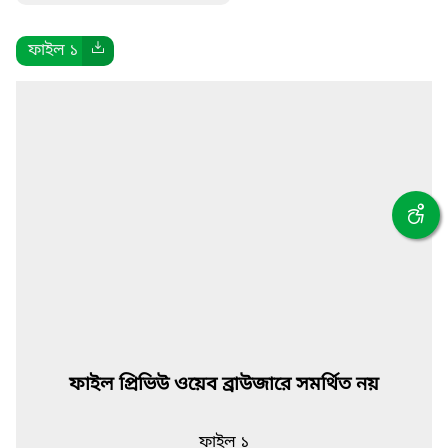
ফাইল ১
ফাইল প্রিভিউ ওয়েব ব্রাউজারে সমর্থিত নয়
ফাইল ১