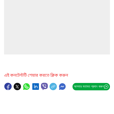
এই কনটেন্টটি শেয়ার করতে ক্লিক করুন
আপনার মতামত প্রদান করুন