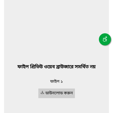
ফাইল প্রিভিউ ওয়েব ব্রাউজারে সমর্থিত নয়
ফাইল ১
ডাউনলোড করুন