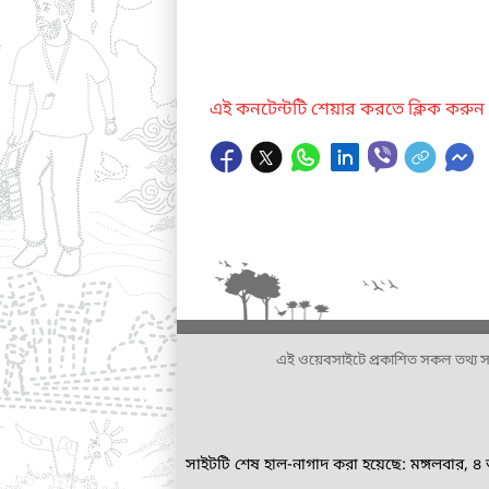
এই কনটেন্টটি শেয়ার করতে ক্লিক করুন
এই ওয়েবসাইটে প্রকাশিত সকল তথ্য সংশ্লি
সাইটটি শেষ হাল-নাগাদ করা হয়েছে: মঙ্গলবার, 