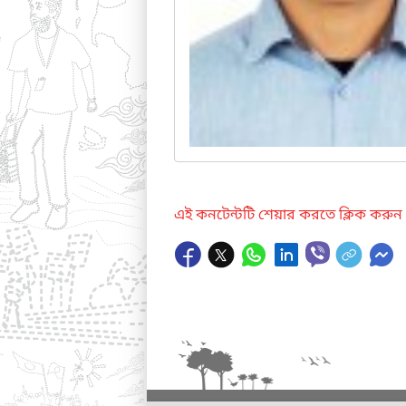
এই কনটেন্টটি শেয়ার করতে ক্লিক করুন