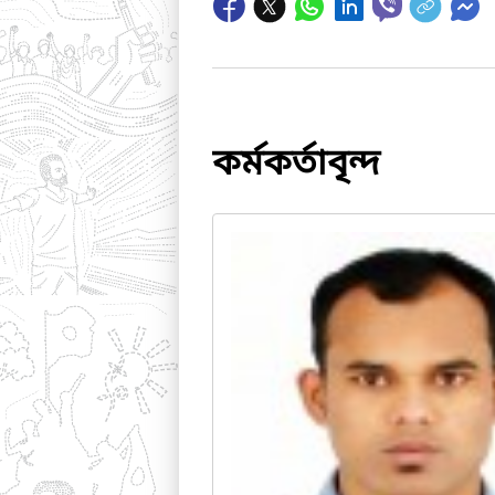
কর্মকর্তাবৃন্দ