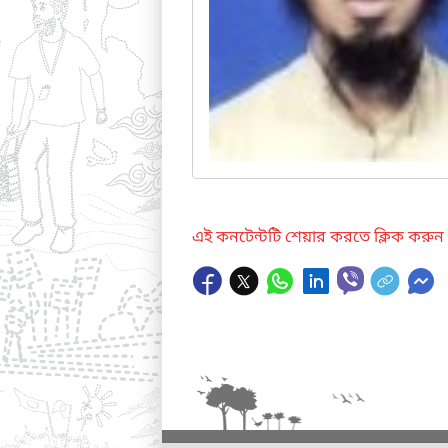
এই কনটেন্টটি শেয়ার করতে ক্লিক করুন