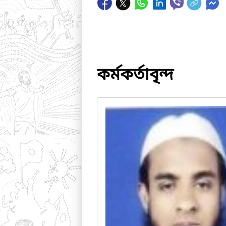
কর্মকর্তাবৃন্দ