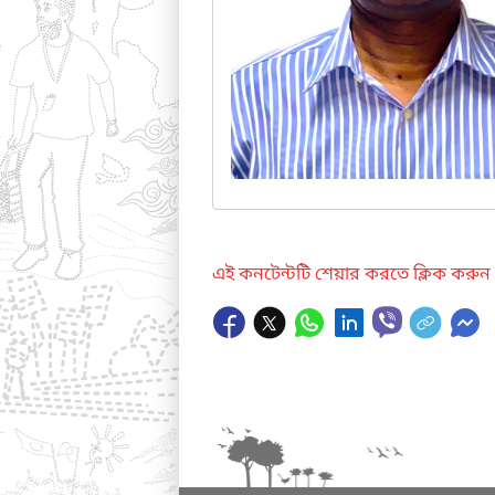
এই কনটেন্টটি শেয়ার করতে ক্লিক করুন