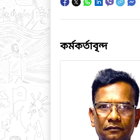
কর্মকর্তাবৃন্দ