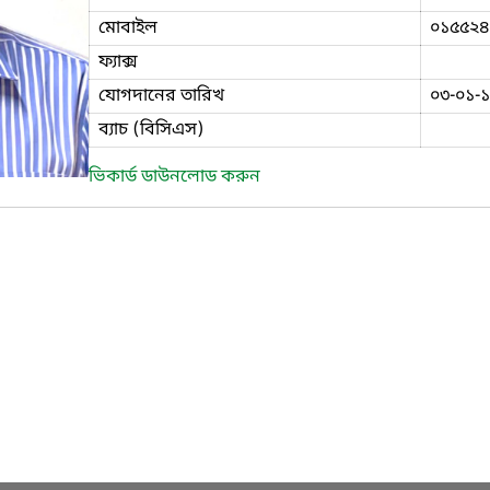
মোবাইল
০১৫৫২৪
ফ্যাক্স
যোগদানের তারিখ
০৩-০১-
ব্যাচ (বিসিএস)
ভিকার্ড ডাউনলোড করুন