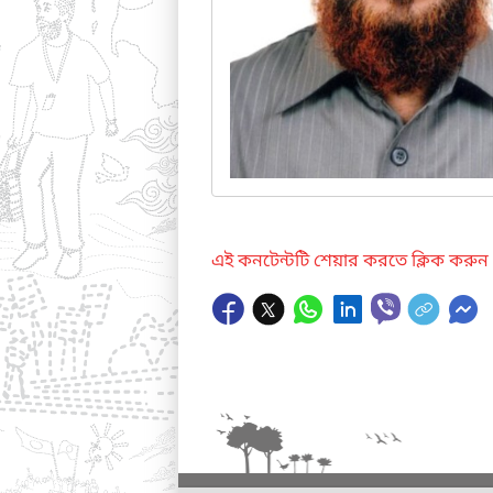
এই কনটেন্টটি শেয়ার করতে ক্লিক করুন