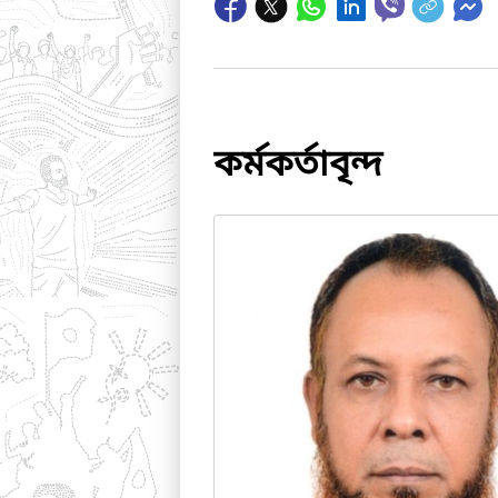
কর্মকর্তাবৃন্দ