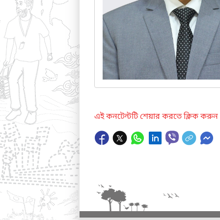
এই কনটেন্টটি শেয়ার করতে ক্লিক করুন