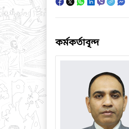
কর্মকর্তাবৃন্দ