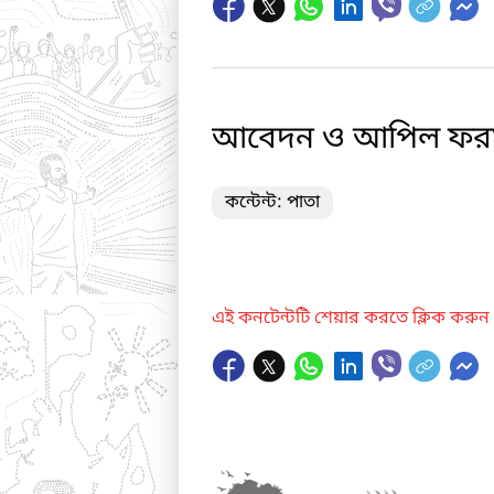
আবেদন ও আপিল ফর
কন্টেন্ট: পাতা
এই কনটেন্টটি শেয়ার করতে ক্লিক করুন