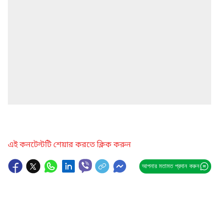
এই কনটেন্টটি শেয়ার করতে ক্লিক করুন
আপনার মতামত প্রদান করুন