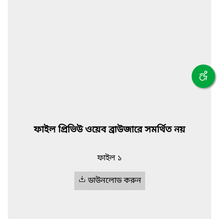
ফাইল প্রিভিউ ওয়েব ব্রাউজারে সমর্থিত নয়
ফাইল ১
ডাউনলোড করুন