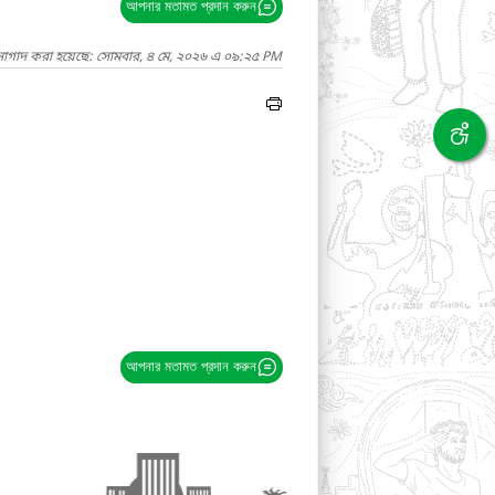
আপনার মতামত প্রদান করুন
নাগাদ করা হয়েছে: সোমবার, ৪ মে, ২০২৬ এ ০৯:২৫ PM
আপনার মতামত প্রদান করুন