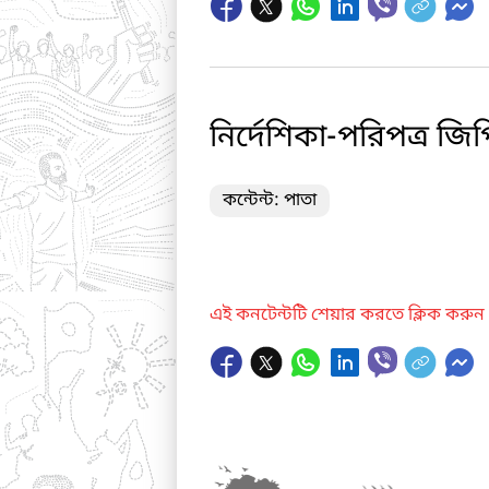
নির্দেশিকা-পরিপত্র 
কন্টেন্ট: পাতা
এই কনটেন্টটি শেয়ার করতে ক্লিক করুন